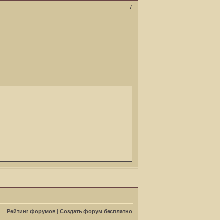
7
Рейтинг форумов
|
Создать форум бесплатно