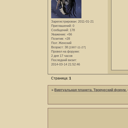
Зарегистрирован
: 2011-01-21
Приглашений:
0
Сообщений:
178
Уважение:
+56
Позитив:
+28
Пол:
Женский
Возраст:
38
[1987-11-27]
Провел на форуме:
2 дня 17 часов
Последний визит:
2014-03-14 21:52:46
Страница:
1
»
Виртуальная планета. Творческий форум.