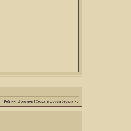
Рейтинг форумов
|
Создать форум бесплатно